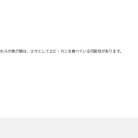
れらの魚介類は、エサとしてエビ・カニを食べている可能性があります。