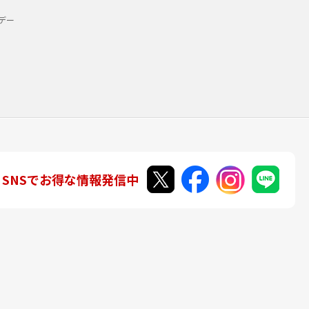
デー
SNSでお得な情報発信中