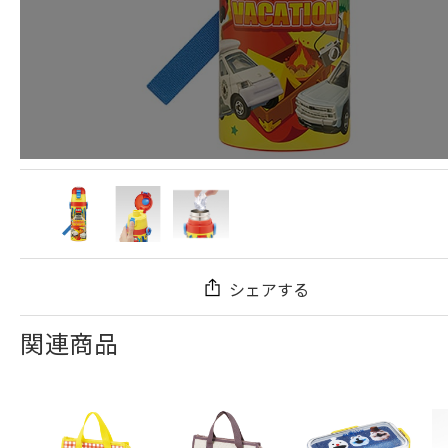
シェアする
関連商品