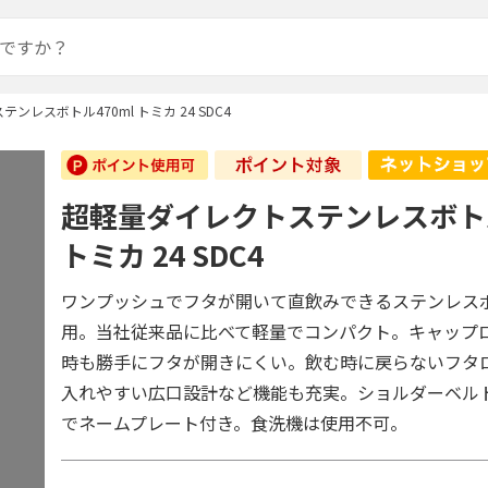
ンレスボトル470ml トミカ 24 SDC4
超軽量ダイレクトステンレスボトル
トミカ 24 SDC4
ワンプッシュでフタが開いて直飲みできるステンレス
用。当社従来品に比べて軽量でコンパクト。キャップ
時も勝手にフタが開きにくい。飲む時に戻らないフタ
入れやすい広口設計など機能も充実。ショルダーベル
でネームプレート付き。食洗機は使用不可。