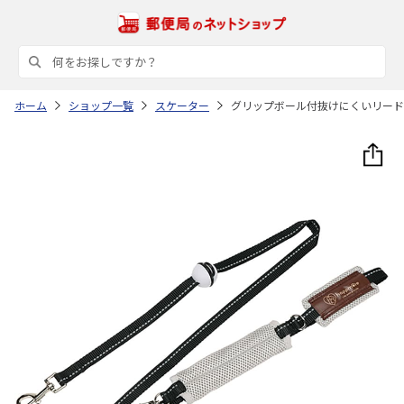
ホーム
ショップ一覧
スケーター
グリップボール付抜けにくいリード 超