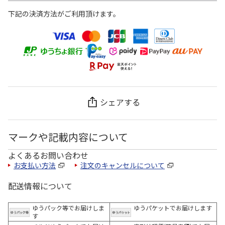
下記の決済方法がご利用頂けます。
シェアする
マークや記載内容について
よくあるお問い合わせ
お支払い方法
注文のキャンセルについて
配送情報について
ゆうパック等でお届けしま
ゆうパケットでお届けします
す