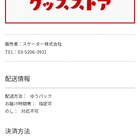
販売者
スケーター株式会社
TEL
03-5206-3931
配送情報
配送方法
ゆうパック
お届け時間帯
指定可
のし
対応不可
決済方法