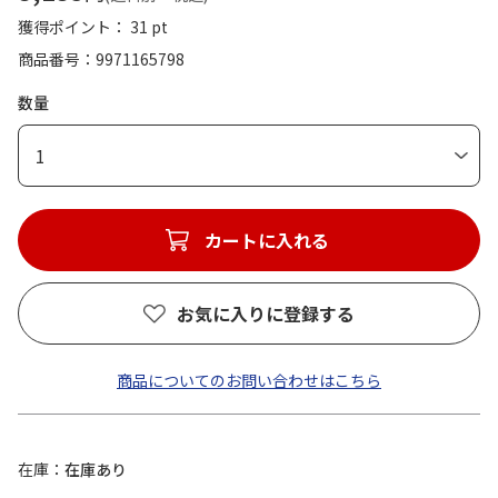
獲得ポイント： 31 pt
商品番号
9971165798
数量
1
カートに入れる
お気に入りに登録する
商品についてのお問い合わせはこちら
在庫
在庫あり