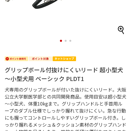
1
2
3
グリップボール付抜けにくいリード 超小型犬
～小型犬用 ベーシック PLDT1
犬専用のグリップボールが付いた抜けにくいリード。大阪
公立大学獣医学部との共同開発商品。使用目安は超小型犬
～小型犬、体重10kgまで。グリップハンドルと手首用ル
ープのダブル仕様でしっかり握れて抜けにくい。急な行動
にも握ってコントロールしやすいグリップボール付き。し
っかり握れるメッシュ＆クッション素材のグリップハンド