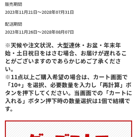
販売期間
2023年11月21日～2028年07月31日
配送期間
2023年11月26日～2028年08月07日
※天候や注文状況、大型連休・お盆・年末年
始・土日祝日をはさむ場合、お届けが遅れるこ
とがございますのであらかじめご了承くださ
い。
※11点以上ご購入希望の場合は、カート画面で
「10+」を選択、必要数量を入力し「再計算」ボ
タンを押下してください。当画面での「カートに
入れる」ボタン押下時の数量選択は1個で結構で
す。