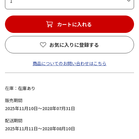
1
カートに入れる
お気に入りに登録する
商品についてのお問い合わせはこちら
在庫
在庫あり
販売期間
2025年11月10日～2028年07月31日
配送期間
2025年11月11日～2028年08月10日