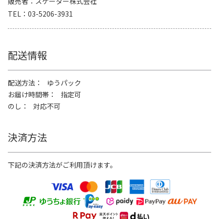
販売者
スケーター株式会社
TEL
03-5206-3931
配送情報
配送方法
ゆうパック
お届け時間帯
指定可
のし
対応不可
決済方法
下記の決済方法がご利用頂けます。