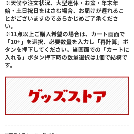
※天候や注文状況、大型連休・お盆・年末年
始・土日祝日をはさむ場合、お届けが遅れるこ
とがございますのであらかじめご了承くださ
い。
※11点以上ご購入希望の場合は、カート画面で
「10+」を選択、必要数量を入力し「再計算」ボ
タンを押下してください。当画面での「カートに
入れる」ボタン押下時の数量選択は1個で結構で
す。