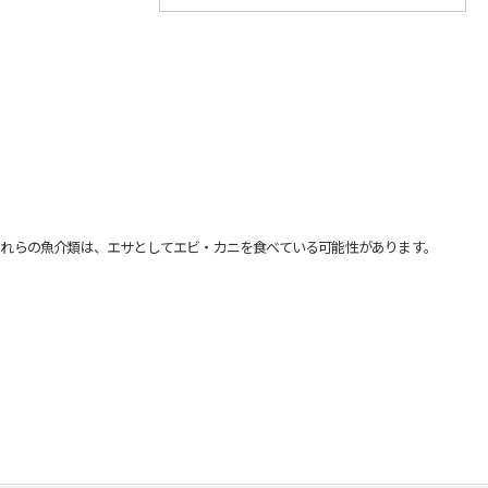
れらの魚介類は、エサとしてエビ・カニを食べている可能性があります。