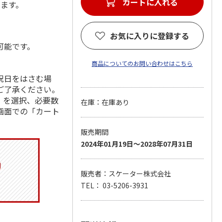
カートに入れる
します。
お気に入りに登録する
可能です。
商品についてのお問い合わせはこちら
祝日をはさむ場
ご了承ください。
」を選択、必要数
在庫：在庫あり
画面での「カート
販売期間
2024年01月19日～2028年07月31日
販売者：スケーター株式会社
TEL： 03-5206-3931