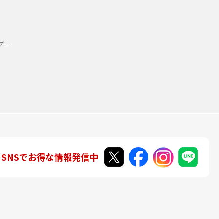
デー
SNSでお得な情報発信中