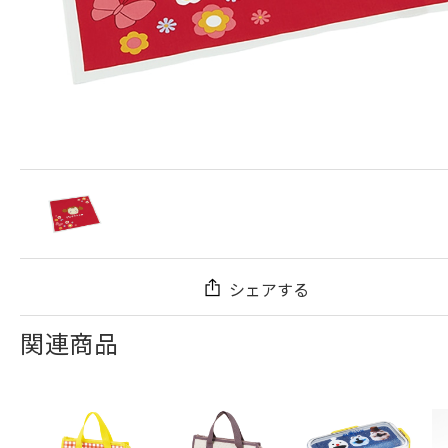
シェアする
関連商品