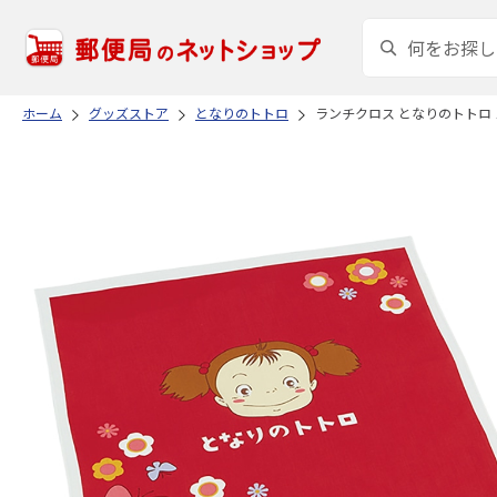
ホーム
グッズストア
となりのトトロ
ランチクロス となりのトトロ 