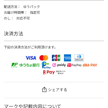
配送方法
ゆうパック
お届け時間帯
指定可
のし
対応不可
決済方法
下記の決済方法がご利用頂けます。
シェアする
マークや記載内容について