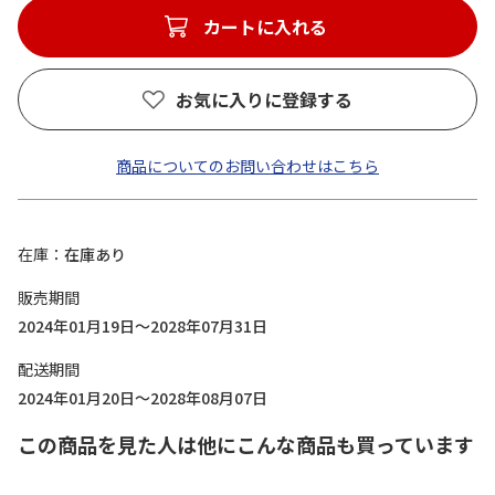
カートに入れる
お気に入りに登録する
商品についてのお問い合わせはこちら
在庫
在庫あり
販売期間
2024年01月19日～2028年07月31日
配送期間
2024年01月20日～2028年08月07日
この商品を見た人は他にこんな商品も買っています