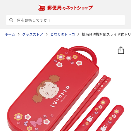
ホーム
グッズストア
となりのトトロ
抗菌食洗機対応スライド式トリオ