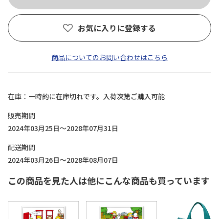
お気に入りに登録する
商品についてのお問い合わせはこちら
在庫
一時的に在庫切れです。入荷次第ご購入可能
販売期間
2024年03月25日～2028年07月31日
配送期間
2024年03月26日～2028年08月07日
この商品を見た人は他にこんな商品も買っています