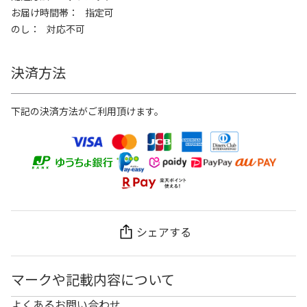
お届け時間帯
指定可
のし
対応不可
決済方法
下記の決済方法がご利用頂けます。
シェアする
マークや記載内容について
よくあるお問い合わせ