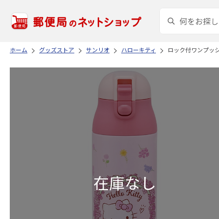
ホーム
グッズストア
サンリオ
ハローキティ
ロック付ワンプッシュ