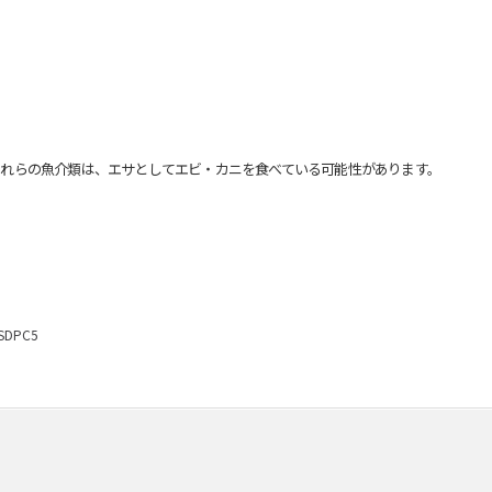
れらの魚介類は、エサとしてエビ・カニを食べている可能性があります。
DPC5