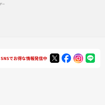
デー
SNSでお得な情報発信中