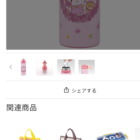
シェアする
関連商品