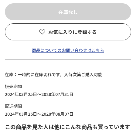
お気に入りに登録する
商品についてのお問い合わせはこちら
在庫
一時的に在庫切れです。入荷次第ご購入可能
販売期間
2024年03月25日～2028年07月31日
配送期間
2024年03月26日～2028年08月07日
この商品を見た人は他にこんな商品も買っています