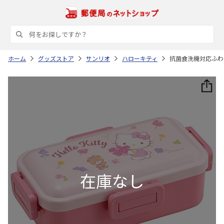
ホーム
グッズストア
サンリオ
ハローキティ
抗菌食洗機対応ふわっ