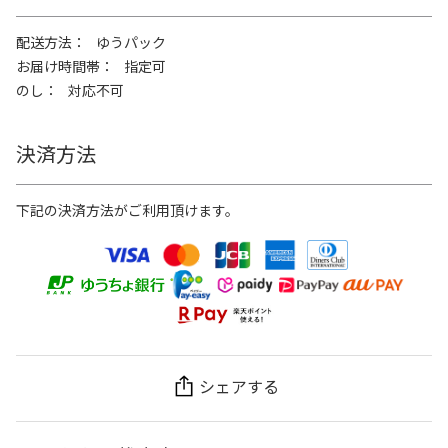
配送方法
ゆうパック
お届け時間帯
指定可
のし
対応不可
決済方法
下記の決済方法がご利用頂けます。
シェアする