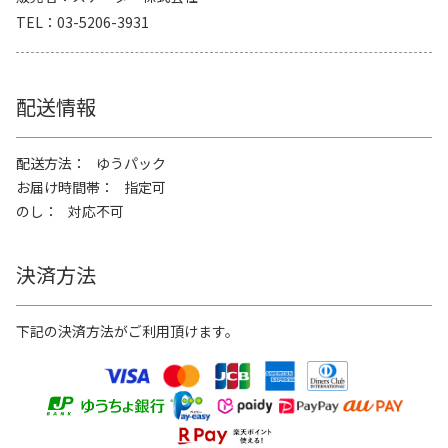
TEL
03-5206-3931
配送情報
配送方法
ゆうパック
お届け時間帯
指定可
のし
対応不可
決済方法
下記の決済方法がご利用頂けます。