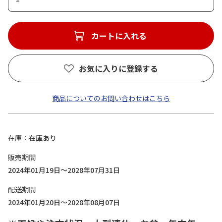
カートに入れる
お気に入りに登録する
商品についてのお問い合わせはこちら
在庫
在庫あり
販売期間
2024年01月19日～2028年07月31日
配送期間
2024年01月20日～2028年08月07日