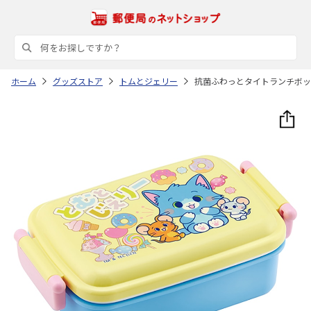
ホーム
グッズストア
トムとジェリー
抗菌ふわっとタイトランチボックス