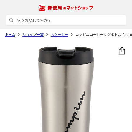
ホーム
ショップ一覧
スケーター
コンビニコーヒーマグボトル Champi