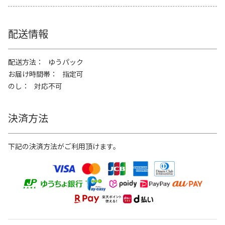
配送情報
配送方法
ゆうパック
お届け時間帯
指定可
のし
対応不可
決済方法
下記の決済方法がご利用頂けます。