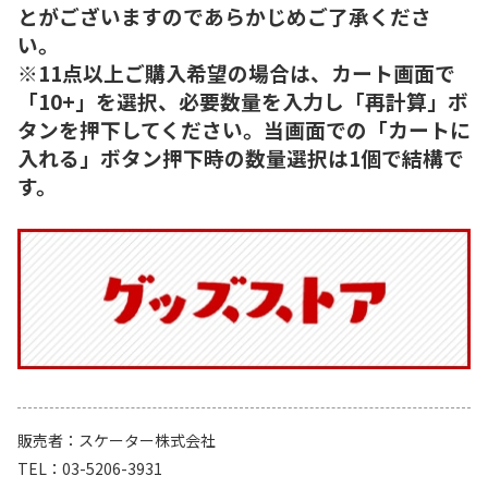
とがございますのであらかじめご了承くださ
い。
※11点以上ご購入希望の場合は、カート画面で
「10+」を選択、必要数量を入力し「再計算」ボ
タンを押下してください。当画面での「カートに
入れる」ボタン押下時の数量選択は1個で結構で
す。
販売者
スケーター株式会社
TEL
03-5206-3931