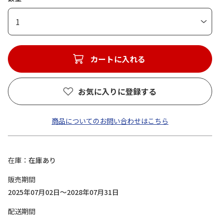
1
カートに入れる
お気に入りに登録する
商品についてのお問い合わせはこちら
在庫
在庫あり
販売期間
2025年07月02日～2028年07月31日
配送期間