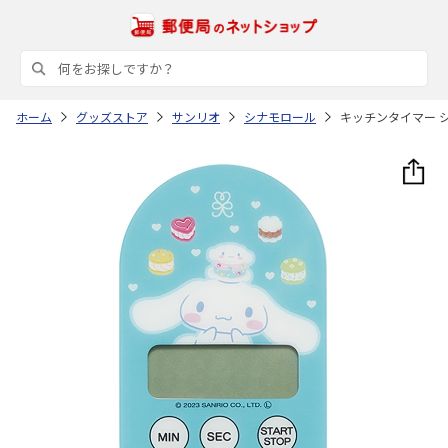
ホーム
グッズストア
サンリオ
シナモロール
キッチンタイマー シ