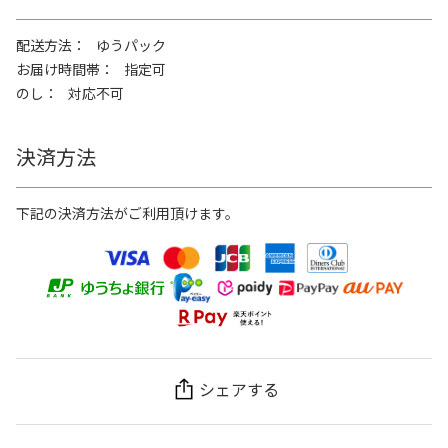
配送方法
ゆうパック
お届け時間帯
指定可
のし
対応不可
決済方法
下記の決済方法がご利用頂けます。
シェアする