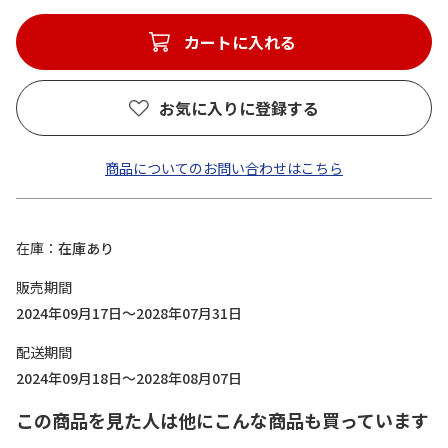
カートに入れる
お気に入りに登録する
商品についてのお問い合わせはこちら
在庫
在庫あり
販売期間
2024年09月17日～2028年07月31日
配送期間
2024年09月18日～2028年08月07日
この商品を見た人は他にこんな商品も買っています