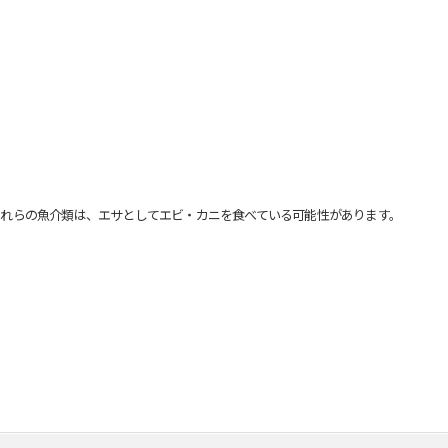
れらの魚介類は、エサとしてエビ・カニを食べている可能性があります。