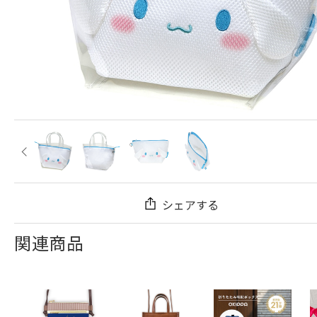
シェアする
関連商品