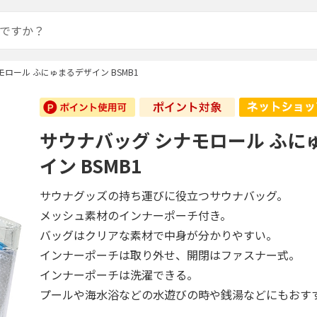
ロール ふにゅまるデザイン BSMB1
サウナバッグ シナモロール ふに
イン BSMB1
サウナグッズの持ち運びに役立つサウナバッグ。
メッシュ素材のインナーポーチ付き。
バッグはクリアな素材で中身が分かりやすい。
インナーポーチは取り外せ、開閉はファスナー式。
インナーポーチは洗濯できる。
プールや海水浴などの水遊びの時や銭湯などにもおす