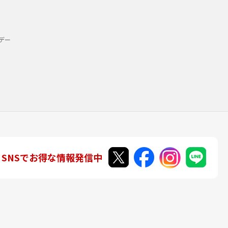
デー
SNSでお得な情報発信中