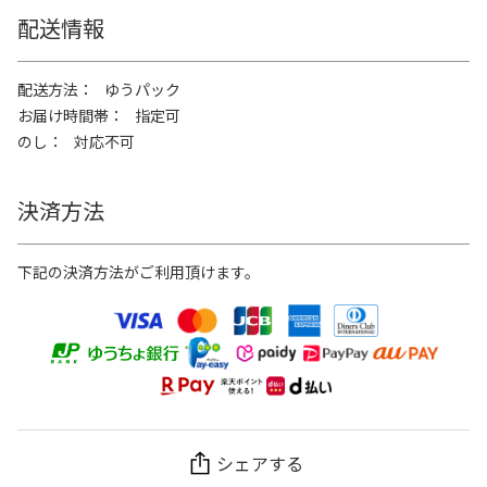
配送情報
配送方法
ゆうパック
お届け時間帯
指定可
のし
対応不可
決済方法
下記の決済方法がご利用頂けます。
シェアする