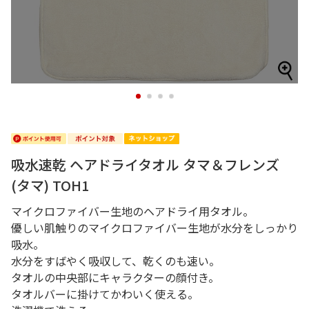
1
2
3
4
吸水速乾 ヘアドライタオル タマ＆フレンズ
(タマ) TOH1
マイクロファイバー生地のヘアドライ用タオル。
優しい肌触りのマイクロファイバー生地が水分をしっかり
吸水。
水分をすばやく吸収して、乾くのも速い。
タオルの中央部にキャラクターの顔付き。
タオルバーに掛けてかわいく使える。