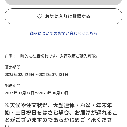
お気に入りに登録する
商品についてのお問い合わせはこちら
在庫
一時的に在庫切れです。入荷次第ご購入可能。
販売期間
2025年02月26日～2028年07月31日
配送期間
2025年02月27日～2028年08月10日
※天候や注文状況、大型連休・お盆・年末年
始・土日祝日をはさむ場合、お届けが遅れるこ
とがございますのであらかじめご了承くださ
い。