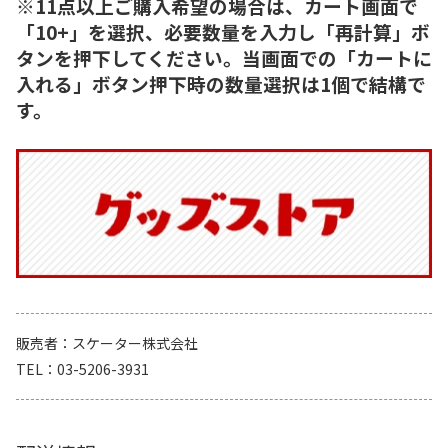
※11点以上ご購入希望の場合は、カート画面で
「10+」を選択、必要数量を入力し「再計算」ボ
タンを押下してください。当画面での「カートに
入れる」ボタン押下時の数量選択は1個で結構で
す。
販売者
スケーター株式会社
TEL
03-5206-3931