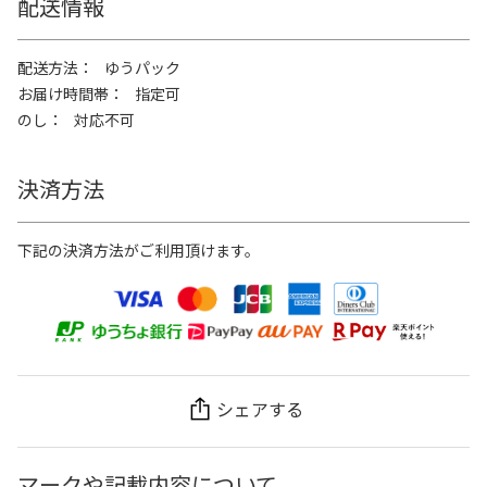
配送情報
配送方法
ゆうパック
お届け時間帯
指定可
のし
対応不可
決済方法
下記の決済方法がご利用頂けます。
シェアする
マークや記載内容について