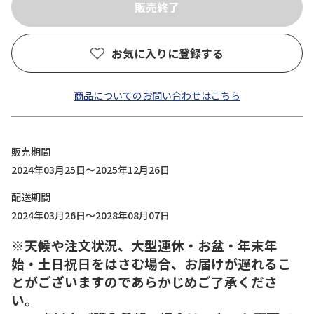
お気に入りに登録する
商品についてのお問い合わせはこちら
販売期間
2024年03月25日～2025年12月26日
配送期間
2024年03月26日～2028年08月07日
※天候や注文状況、大型連休・お盆・年末年
始・土日祝日をはさむ場合、お届けが遅れるこ
とがございますのであらかじめご了承くださ
い。