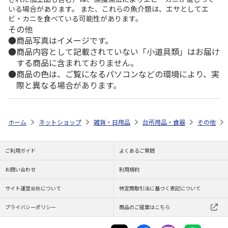
いる場合があります。 また、これらの魚介類は、エサとしてエ
ビ・カニを食べている可能性があります。
その他
商品写真はイメージです。
商品内容として記載されていない「小道具類」はお届け
する商品に含まれておりません。
商品の色は、ご覧になるパソコンなどの環境により、実
際と異なる場合があります。
ホーム
ネットショップ
雑貨・日用品
台所用品・食器
その他
ご利用ガイド
よくあるご質問
お問い合わせ
利用規約
サイト運営会社について
特定商取引法に基づく表記について
プライバシーポリシー
商品のご提案はこちら