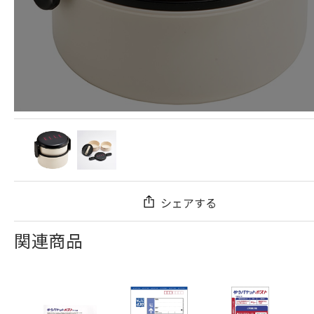
シェアする
関連商品