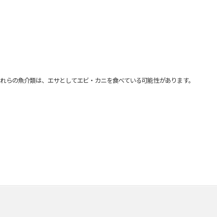
れらの魚介類は、エサとしてエビ・カニを食べている可能性があります。