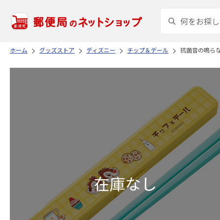
ホーム
グッズストア
ディズニー
チップ＆デール
抗菌音の鳴らな