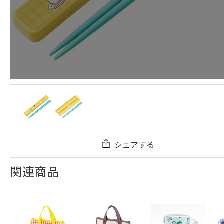
シェアする
関連商品