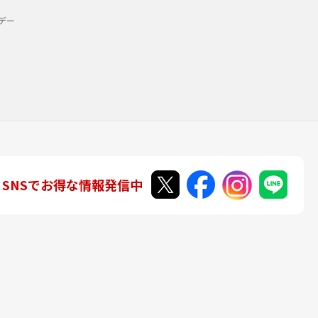
デー
SNSでお得な情報発信中