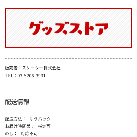
販売者
スケーター株式会社
TEL
03-5206-3931
配送情報
配送方法
ゆうパック
お届け時間帯
指定可
のし
対応不可