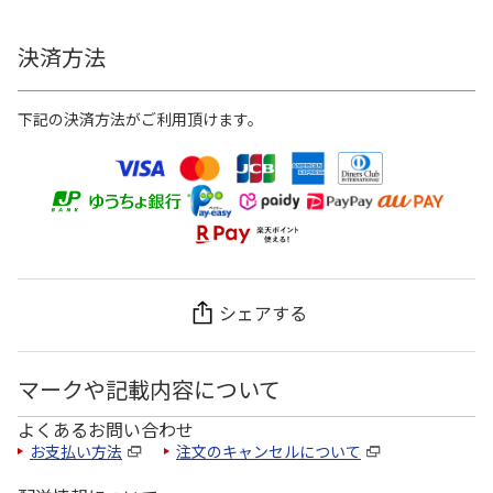
決済方法
下記の決済方法がご利用頂けます。
シェアする
マークや記載内容について
よくあるお問い合わせ
お支払い方法
注文のキャンセルについて