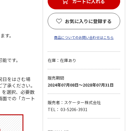
カートに入れる
お気に入りに登録する
します。
商品についてのお問い合わせはこちら
可能です。
在庫：在庫あり
販売期間
祝日をはさむ場
ご了承ください。
2024年07月08日～2028年07月31日
」を選択、必要数
画面での「カート
販売者：スケーター株式会社
TEL： 03-5206-3931