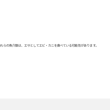
れらの魚介類は、エサとしてエビ・カニを食べている可能性があります。