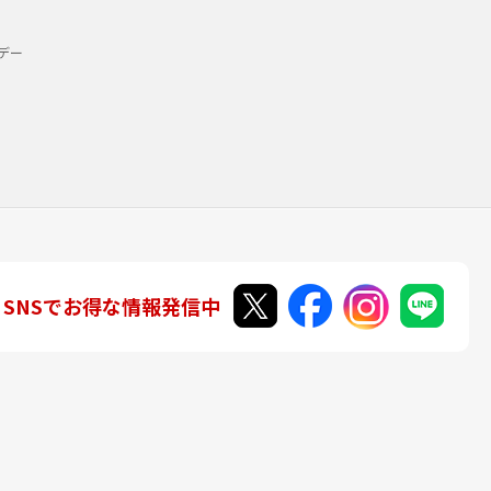
デー
SNSでお得な情報発信中