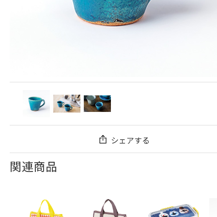
シェアする
関連商品