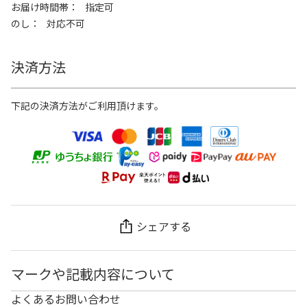
お届け時間帯
指定可
のし
対応不可
決済方法
下記の決済方法がご利用頂けます。
シェアする
マークや記載内容について
よくあるお問い合わせ