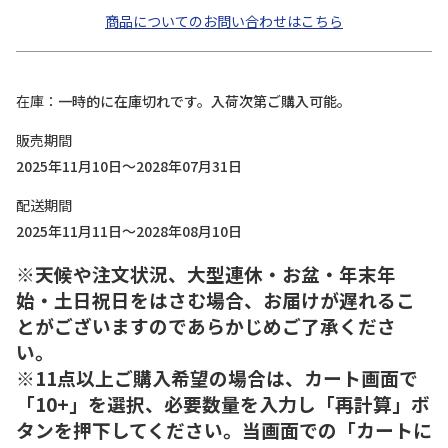
商品についてのお問い合わせはこちら
在庫
一時的に在庫切れです。入荷次第ご購入可能。
販売期間
2025年11月10日～2028年07月31日
配送期間
2025年11月11日～2028年08月10日
※天候や注文状況、大型連休・お盆・年末年
始・土日祝日をはさむ場合、お届けが遅れるこ
とがございますのであらかじめご了承くださ
い。
※11点以上ご購入希望の場合は、カート画面で
「10+」を選択、必要数量を入力し「再計算」ボ
タンを押下してください。当画面での「カートに