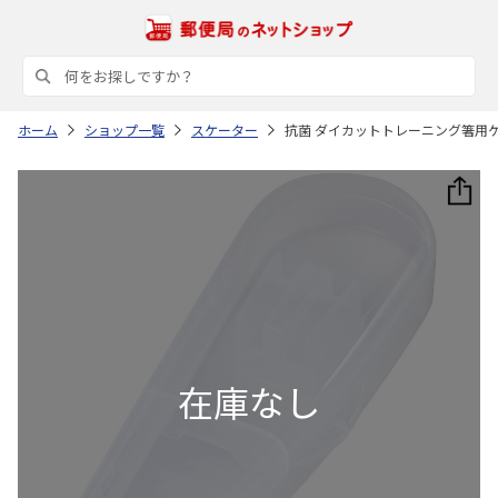
ホーム
ショップ一覧
スケーター
抗菌 ダイカットトレーニング箸用ケー