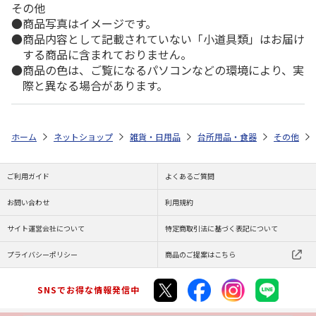
その他
商品写真はイメージです。
商品内容として記載されていない「小道具類」はお届け
する商品に含まれておりません。
商品の色は、ご覧になるパソコンなどの環境により、実
際と異なる場合があります。
ホーム
ネットショップ
雑貨・日用品
台所用品・食器
その他
ご利用ガイド
よくあるご質問
お問い合わせ
利用規約
サイト運営会社について
特定商取引法に基づく表記について
プライバシーポリシー
商品のご提案はこちら
SNSでお得な情報発信中