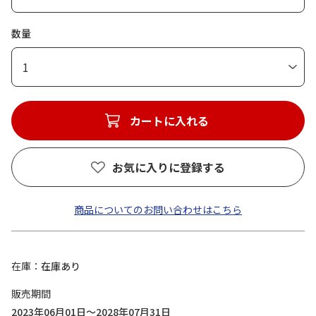
数量
1
カートに入れる
お気に入りに登録する
商品についてのお問い合わせはこちら
在庫
在庫あり
販売期間
2023年06月01日～2028年07月31日