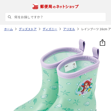
ホーム
グッズストア
ディズニー
アリエル
レインブーツ 16cm ア