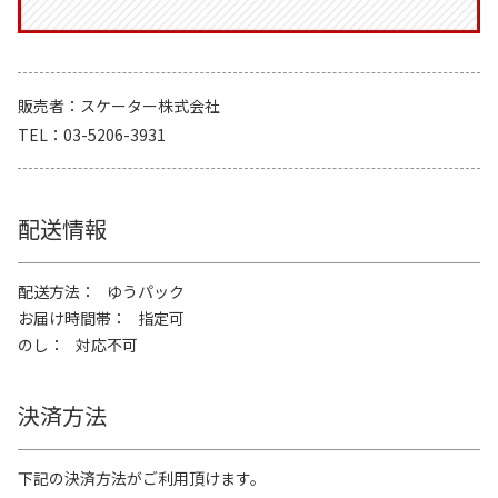
販売者
スケーター株式会社
TEL
03-5206-3931
配送情報
配送方法
ゆうパック
お届け時間帯
指定可
のし
対応不可
決済方法
下記の決済方法がご利用頂けます。