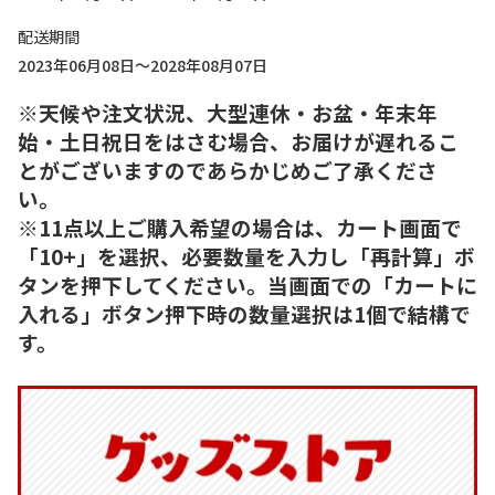
配送期間
2023年06月08日～2028年08月07日
※天候や注文状況、大型連休・お盆・年末年
始・土日祝日をはさむ場合、お届けが遅れるこ
とがございますのであらかじめご了承くださ
い。
※11点以上ご購入希望の場合は、カート画面で
「10+」を選択、必要数量を入力し「再計算」ボ
タンを押下してください。当画面での「カートに
入れる」ボタン押下時の数量選択は1個で結構で
す。