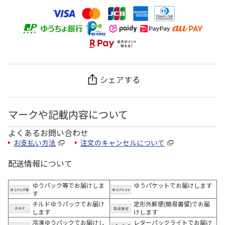
シェアする
マークや記載内容について
よくあるお問い合わせ
お支払い方法
注文のキャンセルについて
配送情報について
ゆうパック等でお届けしま
ゆうパケットでお届けします
す
チルドゆうパックでお届け
定形外郵便(簡易書留)でお届
します
けします
冷凍ゆうパックでお届けし
レターパックライトでお届け