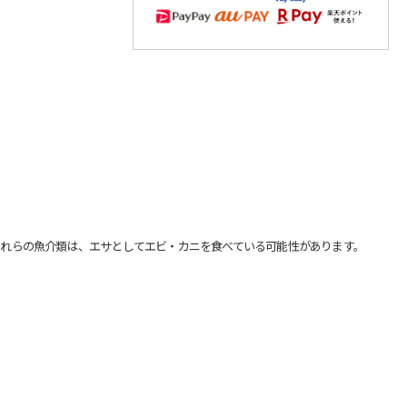
れらの魚介類は、エサとしてエビ・カニを食べている可能性があります。