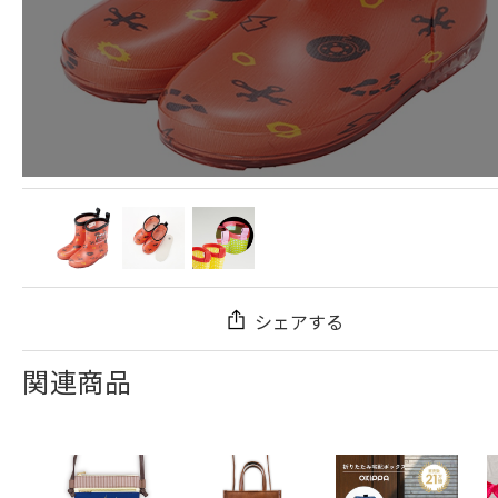
シェアする
関連商品