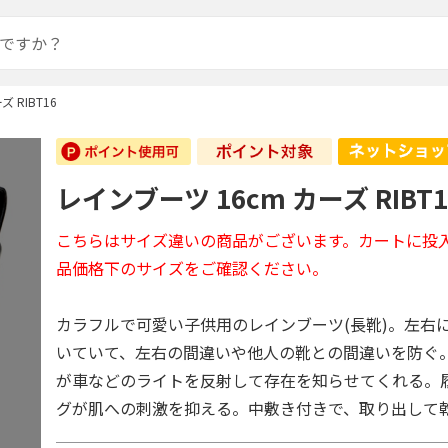
 RIBT16
レインブーツ 16cm カーズ RIBT1
こちらはサイズ違いの商品がございます。カートに投
品価格下のサイズをご確認ください。
カラフルで可愛い子供用のレインブーツ(長靴)。左右
いていて、左右の間違いや他人の靴との間違いを防ぐ
が車などのライトを反射して存在を知らせてくれる。
グが肌への刺激を抑える。中敷き付きで、取り出して