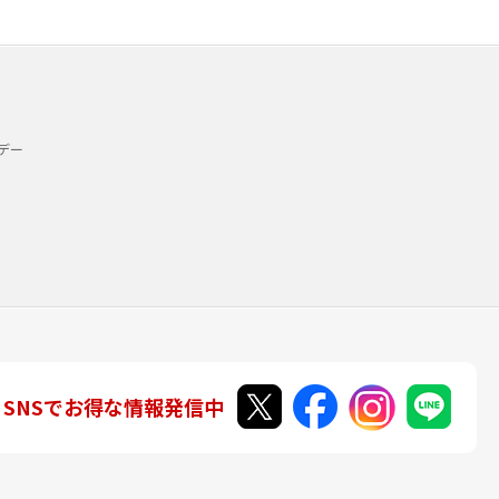
デー
SNSでお得な情報発信中