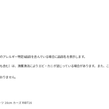
のアレルギー特定8品目を含んでいる場合に品目名を表示します。
も含む）は、漁獲漁法によりエビ・カニが混じっている場合があります。また、こ
おりません。
 16cm カーズ RIBT16