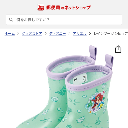
ホーム
グッズストア
ディズニー
アリエル
レインブーツ 14cm ア