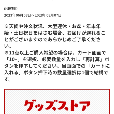
配送期間
2023年06月08日～2028年08月07日
※天候や注文状況、大型連休・お盆・年末年
始・土日祝日をはさむ場合、お届けが遅れるこ
とがございますのであらかじめご了承くださ
い。
※11点以上ご購入希望の場合は、カート画面で
「10+」を選択、必要数量を入力し「再計算」ボ
タンを押下してください。当画面での「カートに
入れる」ボタン押下時の数量選択は1個で結構で
す。