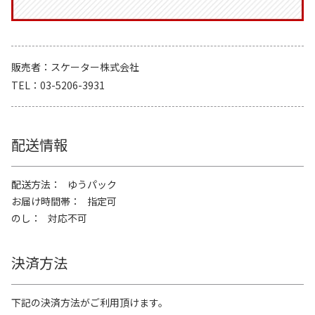
販売者
スケーター株式会社
TEL
03-5206-3931
配送情報
配送方法
ゆうパック
お届け時間帯
指定可
のし
対応不可
決済方法
下記の決済方法がご利用頂けます。