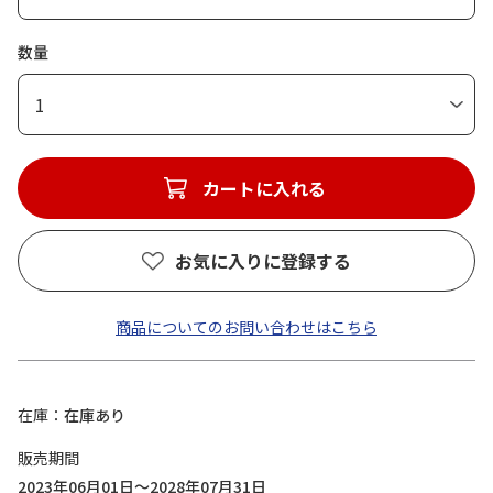
数量
1
カートに入れる
お気に入りに登録する
商品についてのお問い合わせはこちら
在庫
在庫あり
販売期間
2023年06月01日～2028年07月31日