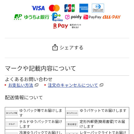
シェアする
マークや記載内容について
よくあるお問い合わせ
お支払い方法
注文のキャンセルについて
配送情報について
ゆうパック等でお届けしま
ゆうパケットでお届けします
す
チルドゆうパックでお届け
定形外郵便(簡易書留)でお届
します
けします
冷凍ゆうパックでお届けし
レターパックライトでお届け