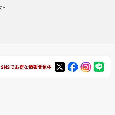
デー
SNSでお得な情報発信中