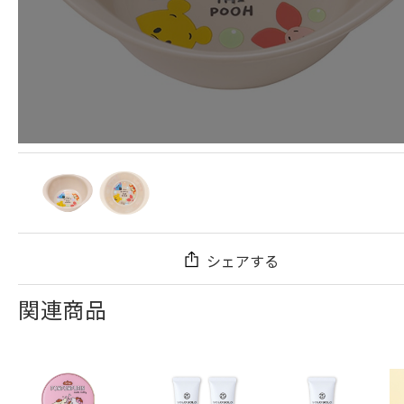
シェアする
関連商品