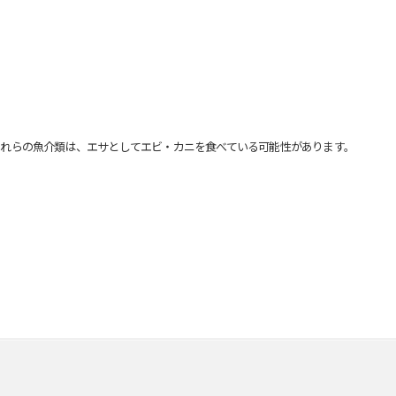
れらの魚介類は、エサとしてエビ・カニを食べている可能性があります。