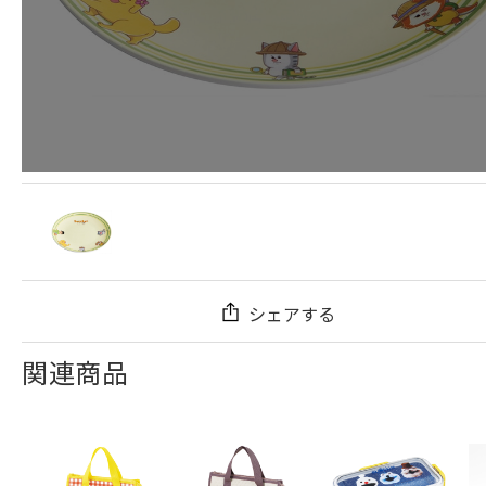
シェアする
関連商品