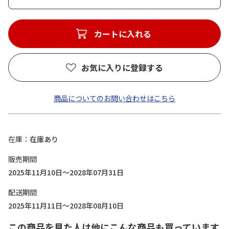
カートに入れる
お気に入りに登録する
商品についてのお問い合わせはこちら
在庫
在庫あり
販売期間
2025年11月10日～2028年07月31日
配送期間
2025年11月11日～2028年08月10日
この商品を見た人は他にこんな商品も買っています