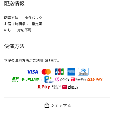
配送情報
配送方法
ゆうパック
お届け時間帯
指定可
のし
対応不可
決済方法
下記の決済方法がご利用頂けます。
シェアする