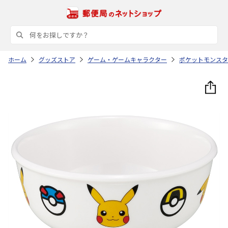
ホーム
グッズストア
ゲーム・ゲームキャラクター
ポケットモンスタ