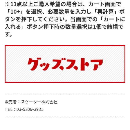
※11点以上ご購入希望の場合は、カート画面で
「10+」を選択、必要数量を入力し「再計算」ボ
タンを押下してください。当画面での「カートに
入れる」ボタン押下時の数量選択は1個で結構で
す。
販売者
スケーター株式会社
TEL
03-5206-3931