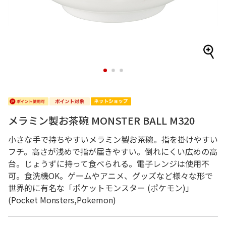
1
2
3
メラミン製お茶碗 MONSTER BALL M320
小さな手で持ちやすいメラミン製お茶碗。指を掛けやすい
フチ。高さが浅めで指が届きやすい。倒れにくい広めの高
台。じょうずに持って食べられる。電子レンジは使用不
可。食洗機OK。ゲームやアニメ、グッズなど様々な形で
世界的に有名な「ポケットモンスター (ポケモン)」
(Pocket Monsters,Pokemon)