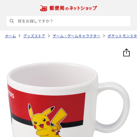
ホーム
グッズストア
ゲーム・ゲームキャラクター
ポケットモンスタ