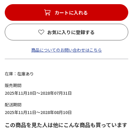
カートに入れる
お気に入りに登録する
商品についてのお問い合わせはこちら
在庫
在庫あり
販売期間
2025年11月10日～2028年07月31日
配送期間
2025年11月11日～2028年08月10日
この商品を見た人は他にこんな商品も買っています