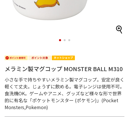
1
2
3
メラミン製マグコップ MONSTER BALL M310
小さな手で持ちやすいメラミン製マグコップ。安定が良く
軽くて丈夫。じょうずに飲める。電子レンジは使用不可。
食洗機OK。ゲームやアニメ、グッズなど様々な形で世界
的に有名な「ポケットモンスター (ポケモン)」(Pocket
Monsters,Pokemon)