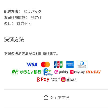
配送方法
ゆうパック
お届け時間帯
指定可
のし
対応不可
決済方法
下記の決済方法がご利用頂けます。
シェアする