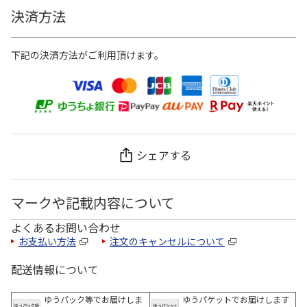
決済方法
下記の決済方法がご利用頂けます。
シェアする
マークや記載内容について
よくあるお問い合わせ
お支払い方法
注文のキャンセルについて
配送情報について
ゆうパック等でお届けしま
ゆうパケットでお届けします