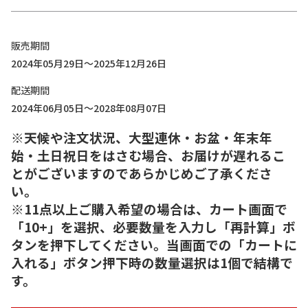
販売期間
2024年05月29日～2025年12月26日
配送期間
2024年06月05日～2028年08月07日
※天候や注文状況、大型連休・お盆・年末年
始・土日祝日をはさむ場合、お届けが遅れるこ
とがございますのであらかじめご了承くださ
い。
※11点以上ご購入希望の場合は、カート画面で
「10+」を選択、必要数量を入力し「再計算」ボ
タンを押下してください。当画面での「カートに
入れる」ボタン押下時の数量選択は1個で結構で
す。