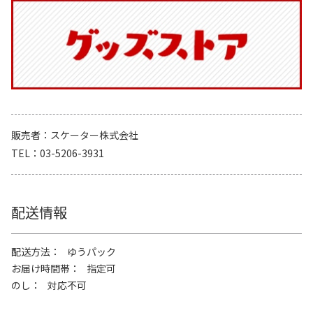
販売者
スケーター株式会社
TEL
03-5206-3931
配送情報
配送方法
ゆうパック
お届け時間帯
指定可
のし
対応不可