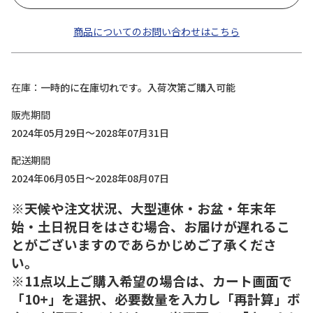
商品についてのお問い合わせはこちら
在庫
一時的に在庫切れです。入荷次第ご購入可能
販売期間
2024年05月29日～2028年07月31日
配送期間
2024年06月05日～2028年08月07日
※天候や注文状況、大型連休・お盆・年末年
始・土日祝日をはさむ場合、お届けが遅れるこ
とがございますのであらかじめご了承くださ
い。
※11点以上ご購入希望の場合は、カート画面で
「10+」を選択、必要数量を入力し「再計算」ボ