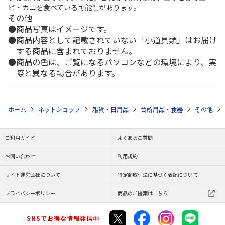
ビ・カニを食べている可能性があります。
その他
商品写真はイメージです。
商品内容として記載されていない「小道具類」はお届け
する商品に含まれておりません。
商品の色は、ご覧になるパソコンなどの環境により、実
際と異なる場合があります。
ホーム
ネットショップ
雑貨・日用品
台所用品・食器
その他
ご利用ガイド
よくあるご質問
お問い合わせ
利用規約
サイト運営会社について
特定商取引法に基づく表記について
プライバシーポリシー
商品のご提案はこちら
SNSでお得な情報発信中