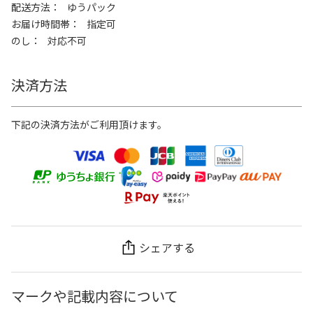
配送方法
ゆうパック
お届け時間帯
指定可
のし
対応不可
決済方法
下記の決済方法がご利用頂けます。
シェアする
マークや記載内容について