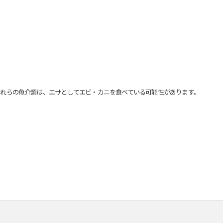
れらの魚介類は、エサとしてエビ・カニを食べている可能性があります。