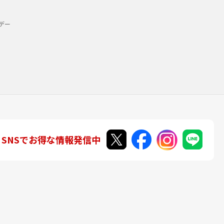
デー
SNSでお得な情報発信中