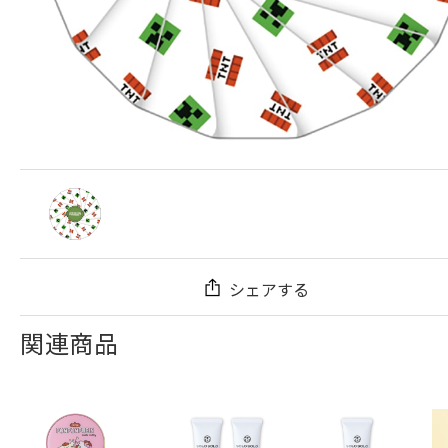
シェアする
関連商品