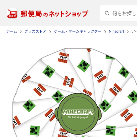
ホーム
グッズストア
ゲーム・ゲームキャラクター
Minecraft
アイ