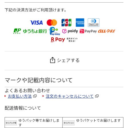
下記の決済方法がご利用頂けます。
シェアする
マークや記載内容について
よくあるお問い合わせ
お支払い方法
注文のキャンセルについて
配送情報について
ゆうパック等でお届けしま
ゆうパケットでお届けします
す