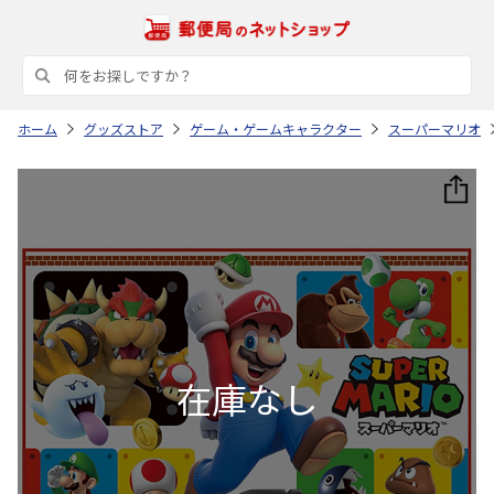
ホーム
グッズストア
ゲーム・ゲームキャラクター
スーパーマリオ