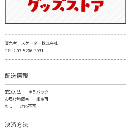
販売者
スケーター株式会社
TEL
03-5206-3931
配送情報
配送方法
ゆうパック
お届け時間帯
指定可
のし
対応不可
決済方法