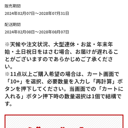
販売期間
2024年02月07日～2028年07月31日
配送期間
2024年02月08日～2028年08月07日
※天候や注文状況、大型連休・お盆・年末年
始・土日祝日をはさむ場合、お届けが遅れるこ
とがございますのであらかじめご了承くださ
い。
※11点以上ご購入希望の場合は、カート画面で
「10+」を選択、必要数量を入力し「再計算」ボ
タンを押下してください。当画面での「カートに
入れる」ボタン押下時の数量選択は1個で結構で
す。