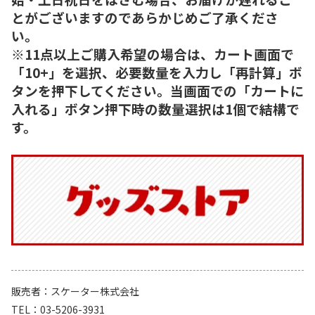
とがございますのであらかじめご了承くださ
い。
※11点以上ご購入希望の場合は、カート画面で
「10+」を選択、必要数量を入力し「再計算」ボ
タンを押下してください。当画面での「カートに
入れる」ボタン押下時の数量選択は1個で結構で
す。
販売者
スケーター株式会社
TEL
03-5206-3931