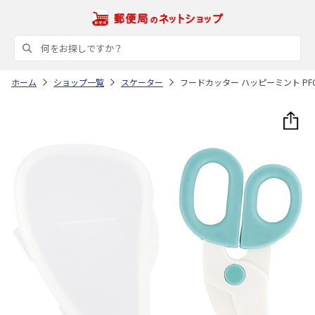
ホーム
ショップ一覧
スケーター
フードカッター ハッピーミント PF