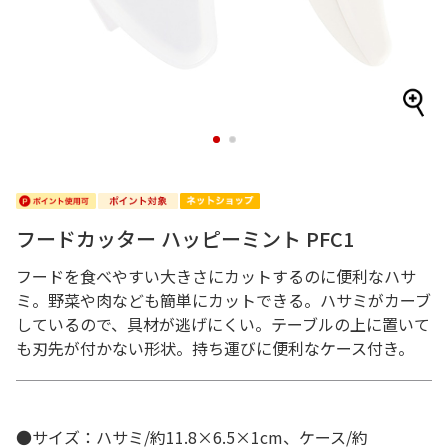
1
2
フードカッター ハッピーミント PFC1
フードを食べやすい大きさにカットするのに便利なハサ
ミ。野菜や肉なども簡単にカットできる。ハサミがカーブ
しているので、具材が逃げにくい。テーブルの上に置いて
も刃先が付かない形状。持ち運びに便利なケース付き。
●サイズ：ハサミ/約11.8×6.5×1cm、ケース/約