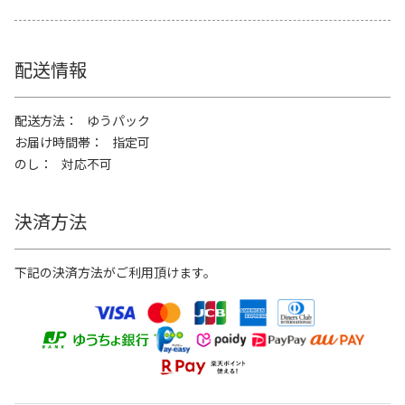
配送情報
配送方法
ゆうパック
お届け時間帯
指定可
のし
対応不可
決済方法
下記の決済方法がご利用頂けます。