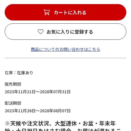
カートに入れる
お気に入りに登録する
商品についてのお問い合わせはこちら
在庫
在庫あり
販売期間
2023年11月21日～2028年07月31日
配送期間
2023年11月26日～2028年08月07日
※天候や注文状況、大型連休・お盆・年末年
始・土日祝日をはさむ場合、お届けが遅れるこ