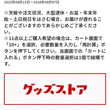
2023年08月15日～2028年08月07日
※天候や注文状況、大型連休・お盆・年末年
始・土日祝日をはさむ場合、お届けが遅れるこ
とがございますのであらかじめご了承くださ
い。
※11点以上ご購入希望の場合は、カート画面で
「10+」を選択、必要数量を入力し「再計算」ボ
タンを押下してください。当画面での「カートに
入れる」ボタン押下時の数量選択は1個で結構で
す。