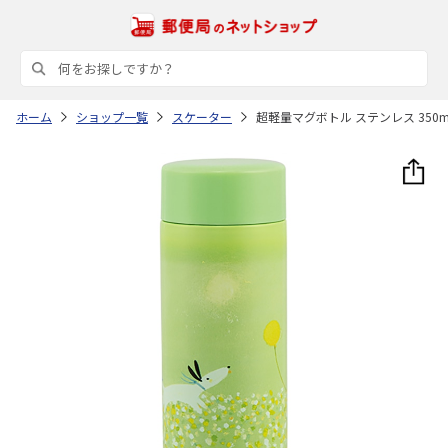
ホーム
ショップ一覧
スケーター
超軽量マグボトル ステンレス 350ml