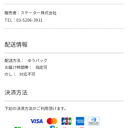
販売者
スケーター株式会社
TEL
03-5206-3931
配送情報
配送方法
ゆうパック
お届け時間帯
指定可
のし
対応不可
決済方法
下記の決済方法がご利用頂けます。