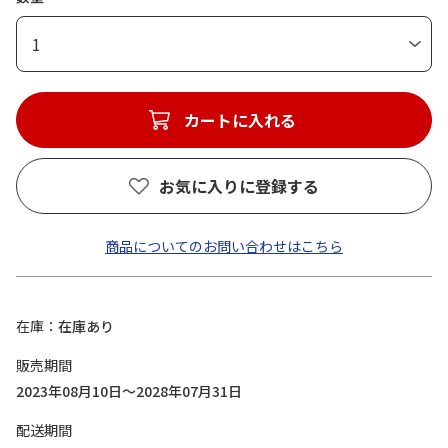
1
カートに入れる
お気に入りに登録する
商品についてのお問い合わせはこちら
在庫
在庫あり
販売期間
2023年08月10日～2028年07月31日
配送期間