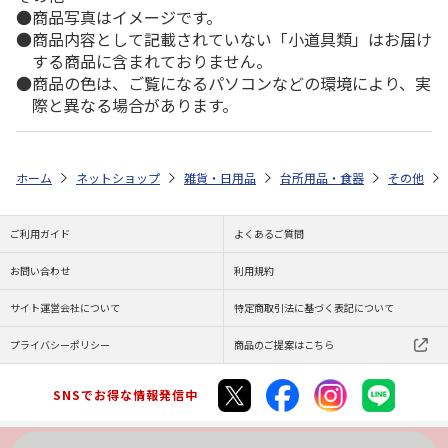
商品写真はイメージです。
商品内容として記載されていない「小道具類」はお届け
する商品に含まれておりません。
商品の色は、ご覧になるパソコンなどの環境により、実
際と異なる場合があります。
ホーム
ネットショップ
雑貨・日用品
台所用品・食器
その他
ご利用ガイド
よくあるご質問
お問い合わせ
利用規約
サイト運営会社について
特定商取引法に基づく表記について
プライバシーポリシー
商品のご提案はこちら
SNSでお得な情報発信中