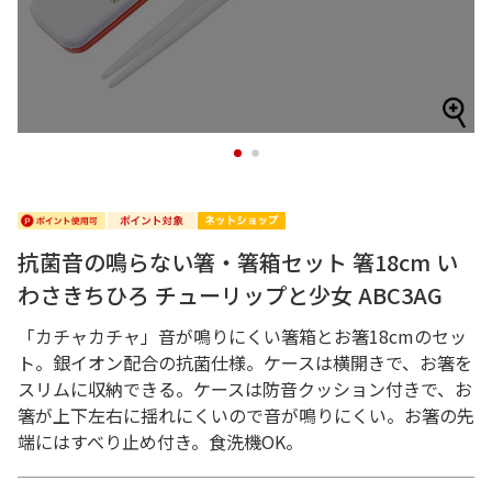
1
2
抗菌音の鳴らない箸・箸箱セット 箸18cm い
わさきちひろ チューリップと少女 ABC3AG
「カチャカチャ」音が鳴りにくい箸箱とお箸18cmのセッ
ト。銀イオン配合の抗菌仕様。ケースは横開きで、お箸を
スリムに収納できる。ケースは防音クッション付きで、お
箸が上下左右に揺れにくいので音が鳴りにくい。お箸の先
端にはすべり止め付き。食洗機OK。