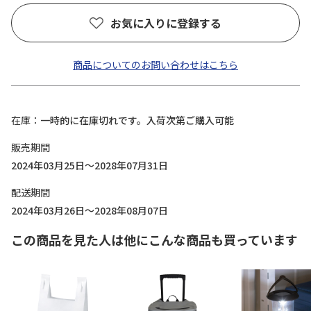
お気に入りに登録する
商品についてのお問い合わせはこちら
在庫
一時的に在庫切れです。入荷次第ご購入可能
販売期間
2024年03月25日～2028年07月31日
配送期間
2024年03月26日～2028年08月07日
この商品を見た人は他にこんな商品も買っています