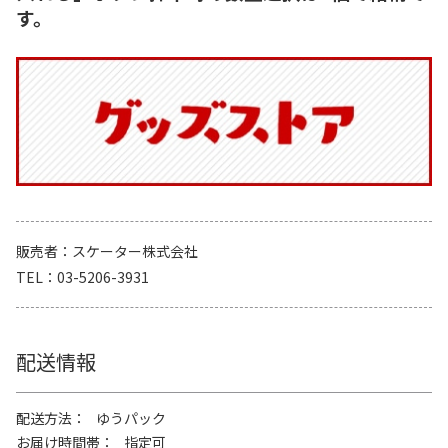
す。
販売者
スケーター株式会社
TEL
03-5206-3931
配送情報
配送方法
ゆうパック
お届け時間帯
指定可