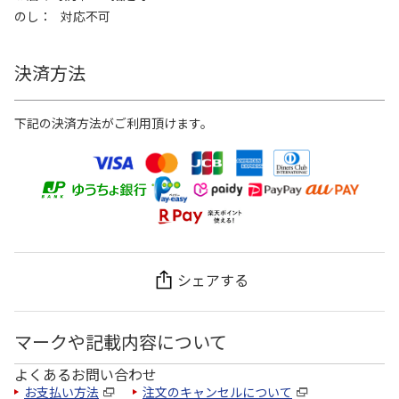
のし
対応不可
決済方法
下記の決済方法がご利用頂けます。
シェアする
マークや記載内容について
よくあるお問い合わせ
お支払い方法
注文のキャンセルについて