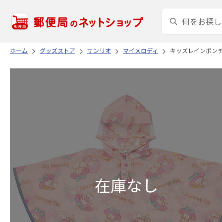
ホーム
グッズストア
サンリオ
マイメロディ
キッズレインポンチョ