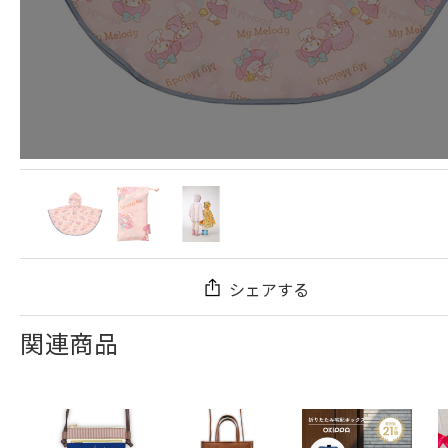
シェアする
関連商品