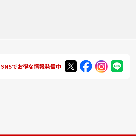
SNSでお得な情報発信中