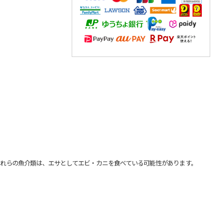
れらの魚介類は、エサとしてエビ・カニを食べている可能性があります。