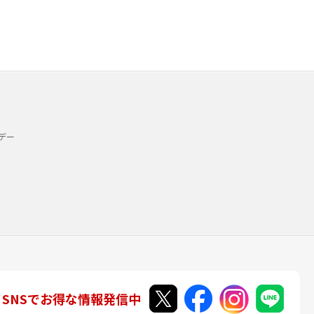
デー
SNSでお得な情報発信中