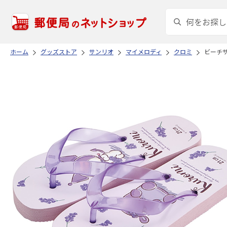
ホーム
グッズストア
サンリオ
マイメロディ
クロミ
ビーチサ