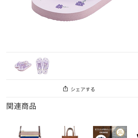
シェアする
関連商品