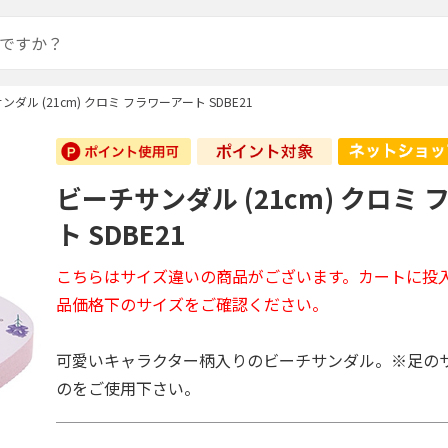
ンダル (21cm) クロミ フラワーアート SDBE21
ビーチサンダル (21cm) クロミ
ト SDBE21
こちらはサイズ違いの商品がございます。カートに投
品価格下のサイズをご確認ください。
可愛いキャラクター柄入りのビーチサンダル。※足の
のをご使用下さい。