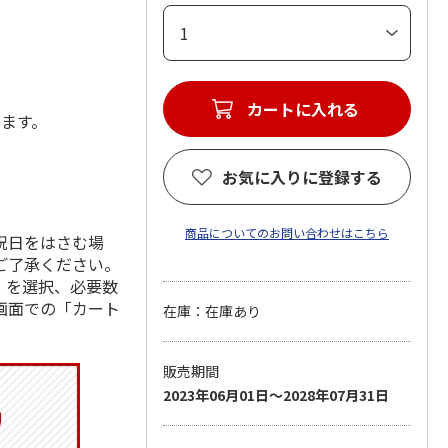
カートに入れる
します。
お気に入りに登録する
商品についてのお問い合わせはこちら
祝日をはさむ場
ご了承ください。
」を選択、必要数
画面での「カート
在庫：在庫あり
販売期間
2023年06月01日～2028年07月31日