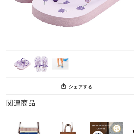
シェアする
関連商品