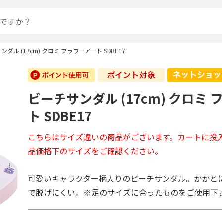
ンダル (17cm) クロミ フラワーアート SDBE17
ビーチサンダル (17cm) クロミ
ト SDBE17
こちらはサイズ違いの商品がございます。カートに投
品価格下のサイズをご確認ください。
可愛いキャラクター柄入りのビーチサンダル。かかと
で脱げにくい。※足のサイズに合ったものをご使用下