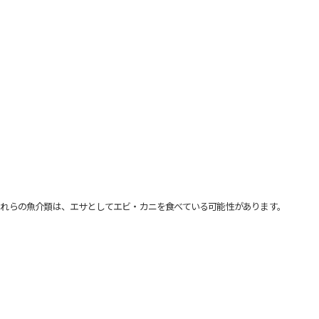
れらの魚介類は、エサとしてエビ・カニを食べている可能性があります。