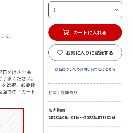
カートに入れる
します。
お気に入りに登録する
商品についてのお問い合わせはこちら
祝日をはさむ場
ご了承ください。
」を選択、必要数
画面での「カート
在庫：在庫あり
販売期間
2023年06月01日～2028年07月31日