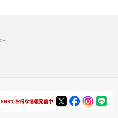
デー
SNSでお得な情報発信中