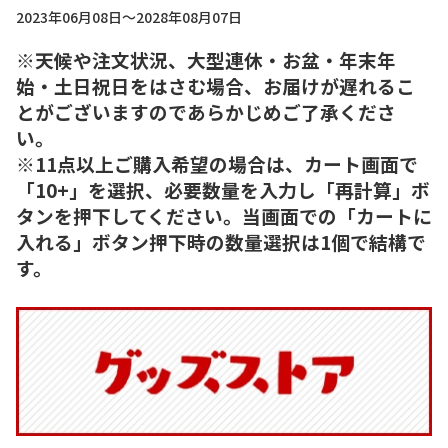
2023年06月08日～2028年08月07日
※天候や注文状況、大型連休・お盆・年末年
始・土日祝日をはさむ場合、お届けが遅れるこ
とがございますのであらかじめご了承くださ
い。
※11点以上ご購入希望の場合は、カート画面で
「10+」を選択、必要数量を入力し「再計算」ボ
タンを押下してください。当画面での「カートに
入れる」ボタン押下時の数量選択は1個で結構で
す。