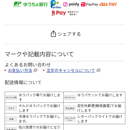
シェアする
マークや記載内容について
よくあるお問い合わせ
お支払い方法
注文のキャンセルについて
配送情報について
ゆうパック等でお届けしま
ゆうパケットでお届けします
す
チルドゆうパックでお届け
定形外郵便(簡易書留)でお届
します
けします
冷凍ゆうパックでお届けし
レターパックライトでお届け
ます。
します
佐川急便でのお届けとなり