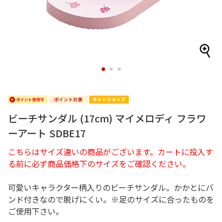
1
2
3
ビーチサンダル (17cm) マイメロディ フラワ
ーアート SDBE17
こちらはサイズ違いの商品がございます。カートに投入す
る前に必ず商品価格下のサイズをご確認ください。
可愛いキャラクター柄入りのビーチサンダル。かかとにバ
ンド付きなので脱げにくい。※足のサイズに合ったものを
ご使用下さい。