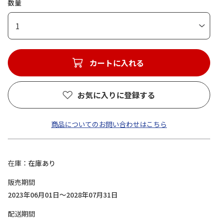
数量
1
カートに入れる
お気に入りに登録する
商品についてのお問い合わせはこちら
在庫
在庫あり
販売期間
2023年06月01日～2028年07月31日
配送期間