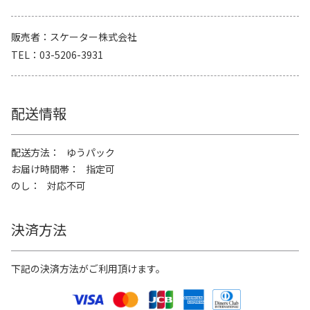
販売者
スケーター株式会社
TEL
03-5206-3931
配送情報
配送方法
ゆうパック
お届け時間帯
指定可
のし
対応不可
決済方法
下記の決済方法がご利用頂けます。