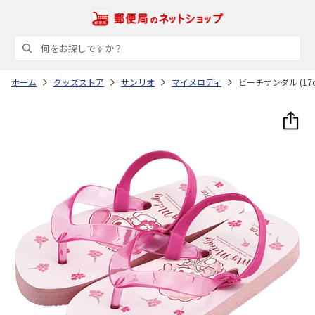
ホーム
グッズストア
サンリオ
マイメロディ
ビーチサンダル (17