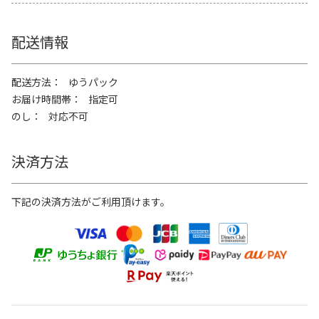
配送情報
配送方法
ゆうパック
お届け時間帯
指定可
のし
対応不可
決済方法
下記の決済方法がご利用頂けます。