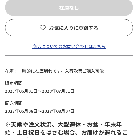
お気に入りに登録する
商品についてのお問い合わせはこちら
在庫
一時的に在庫切れです。入荷次第ご購入可能
販売期間
2023年06月01日～2028年07月31日
配送期間
2023年06月08日～2028年08月07日
※天候や注文状況、大型連休・お盆・年末年
始・土日祝日をはさむ場合、お届けが遅れるこ