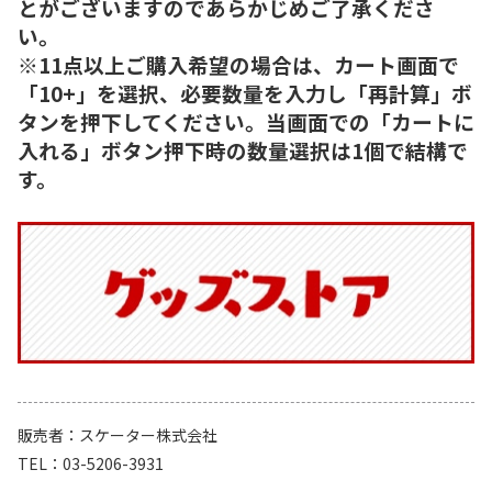
とがございますのであらかじめご了承くださ
い。
※11点以上ご購入希望の場合は、カート画面で
「10+」を選択、必要数量を入力し「再計算」ボ
タンを押下してください。当画面での「カートに
入れる」ボタン押下時の数量選択は1個で結構で
す。
販売者
スケーター株式会社
TEL
03-5206-3931