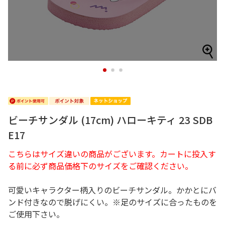
1
2
3
ビーチサンダル (17cm) ハローキティ 23 SDB
E17
こちらはサイズ違いの商品がございます。カートに投入す
る前に必ず商品価格下のサイズをご確認ください。
可愛いキャラクター柄入りのビーチサンダル。かかとにバ
ンド付きなので脱げにくい。※足のサイズに合ったものを
ご使用下さい。