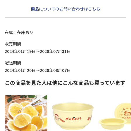
商品についてのお問い合わせはこちら
在庫
在庫あり
販売期間
2024年01月19日～2028年07月31日
配送期間
2024年01月20日～2028年08月07日
この商品を見た人は他にこんな商品も買っています