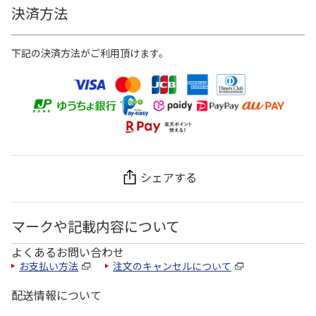
決済方法
下記の決済方法がご利用頂けます。
シェアする
マークや記載内容について
よくあるお問い合わせ
お支払い方法
注文のキャンセルについて
配送情報について