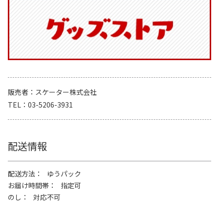
販売者
スケーター株式会社
TEL
03-5206-3931
配送情報
配送方法
ゆうパック
お届け時間帯
指定可
のし
対応不可