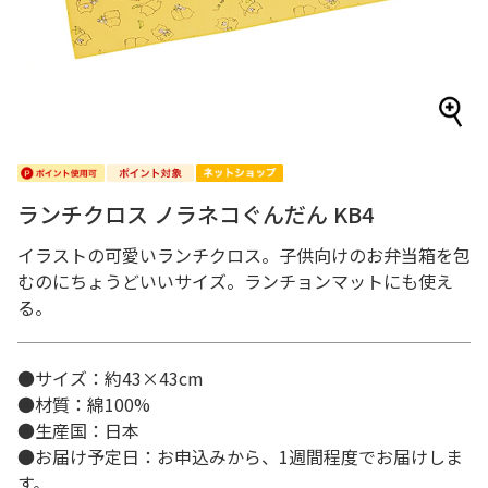
ランチクロス ノラネコぐんだん KB4
イラストの可愛いランチクロス。子供向けのお弁当箱を包
むのにちょうどいいサイズ。ランチョンマットにも使え
る。
●サイズ：約43×43cm
●材質：綿100%
●生産国：日本
●お届け予定日：お申込みから、1週間程度でお届けしま
す。