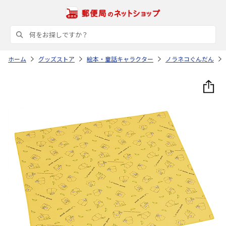
ホーム
グッズストア
絵本・童話キャラクター
ノラネコぐんだん