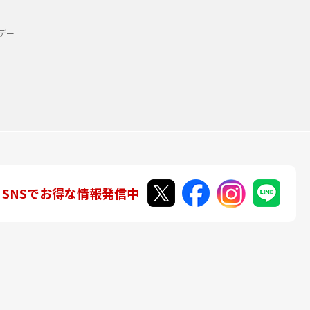
デー
SNSでお得な情報発信中