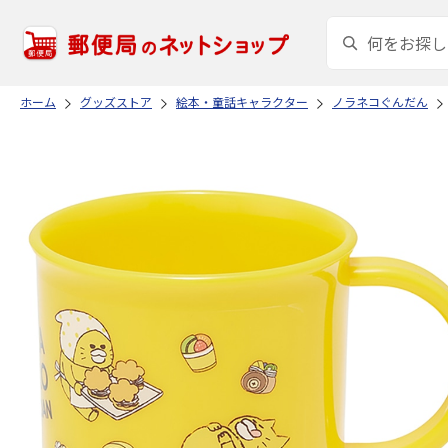
ホーム
グッズストア
絵本・童話キャラクター
ノラネコぐんだん