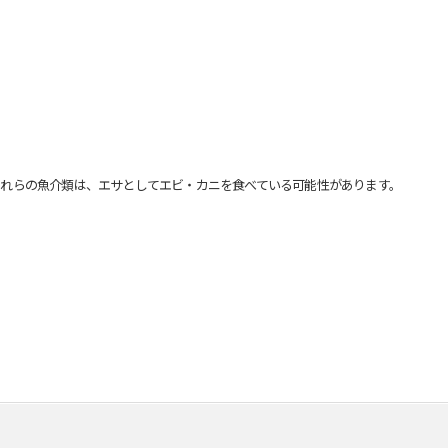
れらの魚介類は、エサとしてエビ・カニを食べている可能性があります。