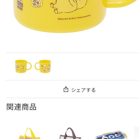
シェアする
関連商品