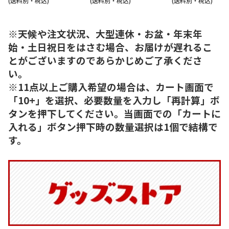
(送料別・税込)
(送料別・税込)
(送料別・税込)
※天候や注文状況、大型連休・お盆・年末年
始・土日祝日をはさむ場合、お届けが遅れるこ
とがございますのであらかじめご了承くださ
い。
※11点以上ご購入希望の場合は、カート画面で
「10+」を選択、必要数量を入力し「再計算」ボ
タンを押下してください。当画面での「カートに
入れる」ボタン押下時の数量選択は1個で結構で
す。