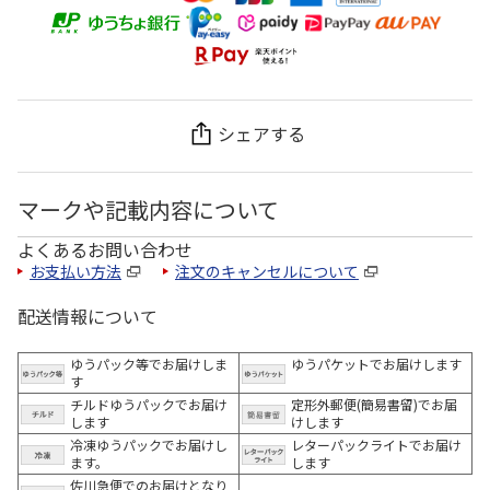
シェアする
マークや記載内容について
よくあるお問い合わせ
お支払い方法
注文のキャンセルについて
配送情報について
ゆうパック等でお届けしま
ゆうパケットでお届けします
す
チルドゆうパックでお届け
定形外郵便(簡易書留)でお届
します
けします
冷凍ゆうパックでお届けし
レターパックライトでお届け
ます。
します
佐川急便でのお届けとなり