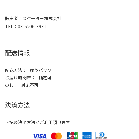
販売者
スケーター株式会社
TEL
03-5206-3931
配送情報
配送方法
ゆうパック
お届け時間帯
指定可
のし
対応不可
決済方法
下記の決済方法がご利用頂けます。