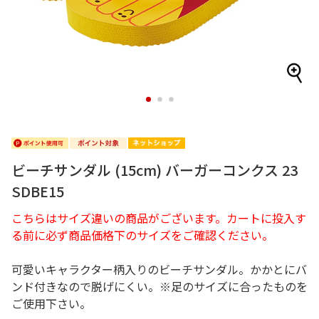
1
2
3
ビーチサンダル (15cm) バーガーコンクス 23
SDBE15
こちらはサイズ違いの商品がございます。カートに投入す
る前に必ず商品価格下のサイズをご確認ください。
可愛いキャラクター柄入りのビーチサンダル。かかとにバ
ンド付きなので脱げにくい。※足のサイズに合ったものを
ご使用下さい。