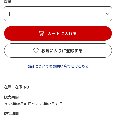
数量
1
カートに入れる
お気に入りに登録する
商品についてのお問い合わせはこちら
在庫
在庫あり
販売期間
2023年06月01日～2028年07月31日
配送期間