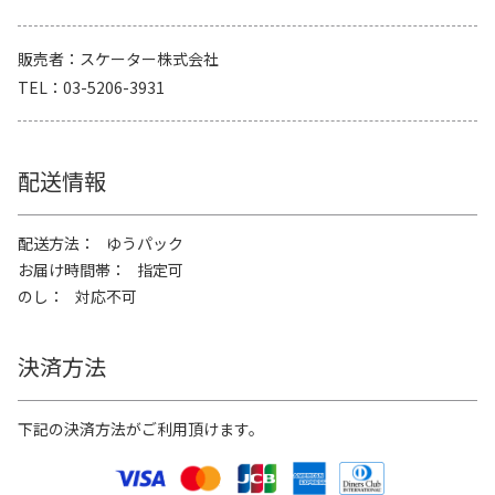
販売者
スケーター株式会社
TEL
03-5206-3931
配送情報
配送方法
ゆうパック
お届け時間帯
指定可
のし
対応不可
決済方法
下記の決済方法がご利用頂けます。