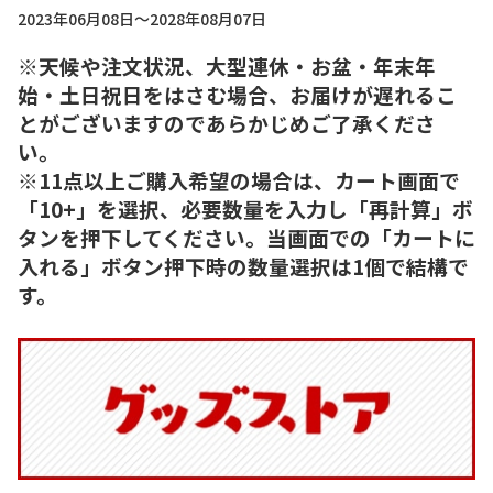
2023年06月08日～2028年08月07日
※天候や注文状況、大型連休・お盆・年末年
始・土日祝日をはさむ場合、お届けが遅れるこ
とがございますのであらかじめご了承くださ
い。
※11点以上ご購入希望の場合は、カート画面で
「10+」を選択、必要数量を入力し「再計算」ボ
タンを押下してください。当画面での「カートに
入れる」ボタン押下時の数量選択は1個で結構で
す。