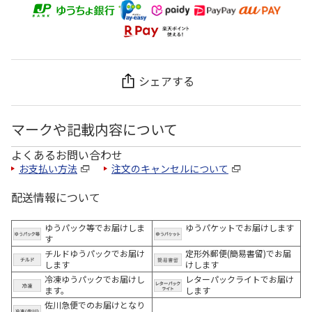
シェアする
マークや記載内容について
よくあるお問い合わせ
お支払い方法
注文のキャンセルについて
配送情報について
ゆうパック等でお届けしま
ゆうパケットでお届けします
す
チルドゆうパックでお届け
定形外郵便(簡易書留)でお届
します
けします
冷凍ゆうパックでお届けし
レターパックライトでお届け
ます。
します
佐川急便でのお届けとなり