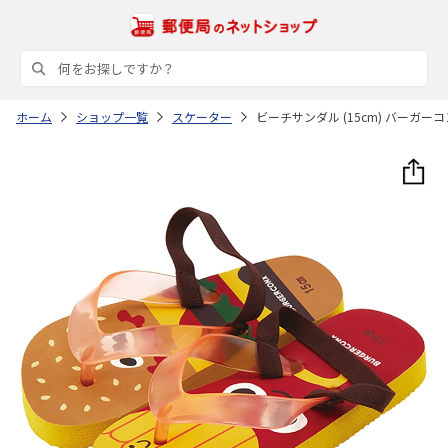
ホーム
ショップ一覧
スケーター
ビーチサンダル (15cm) バーガーコン