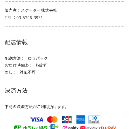
販売者
スケーター株式会社
TEL
03-5206-3931
配送情報
配送方法
ゆうパック
お届け時間帯
指定可
のし
対応不可
決済方法
下記の決済方法がご利用頂けます。