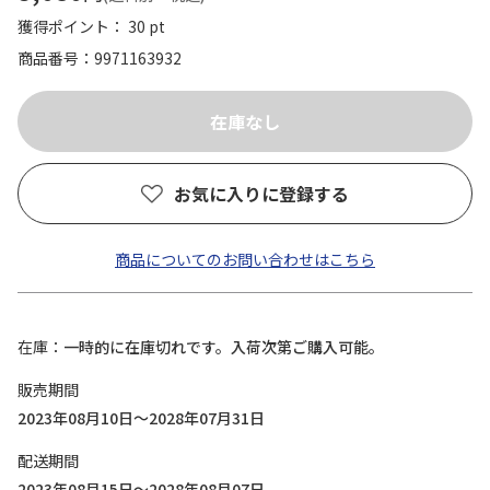
獲得ポイント： 30 pt
商品番号
9971163932
お気に入りに登録する
商品についてのお問い合わせはこちら
在庫
一時的に在庫切れです。入荷次第ご購入可能。
販売期間
2023年08月10日～2028年07月31日
配送期間
2023年08月15日～2028年08月07日