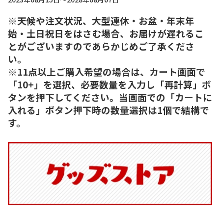
※天候や注文状況、大型連休・お盆・年末年
始・土日祝日をはさむ場合、お届けが遅れるこ
とがございますのであらかじめご了承くださ
い。
※11点以上ご購入希望の場合は、カート画面で
「10+」を選択、必要数量を入力し「再計算」ボ
タンを押下してください。当画面での「カートに
入れる」ボタン押下時の数量選択は1個で結構で
す。