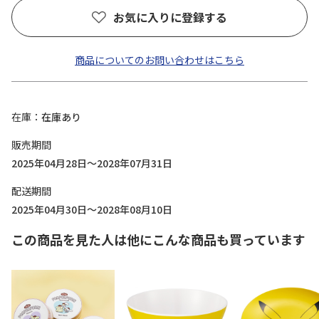
お気に入りに登録する
商品についてのお問い合わせはこちら
在庫
在庫あり
販売期間
2025年04月28日～2028年07月31日
配送期間
2025年04月30日～2028年08月10日
この商品を見た人は他にこんな商品も買っています