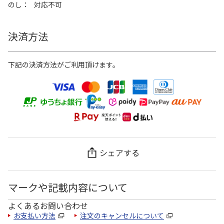
のし
対応不可
決済方法
下記の決済方法がご利用頂けます。
シェアする
マークや記載内容について
よくあるお問い合わせ
お支払い方法
注文のキャンセルについて