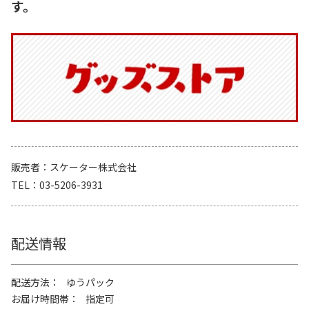
す。
販売者
スケーター株式会社
TEL
03-5206-3931
配送情報
配送方法
ゆうパック
お届け時間帯
指定可