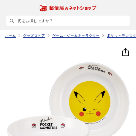
ホーム
グッズストア
ゲーム・ゲームキャラクター
ポケットモンスタ