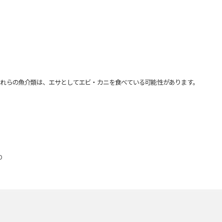
れらの魚介類は、エサとしてエビ・カニを食べている可能性があります。
D