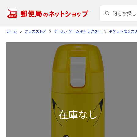
ホーム
グッズストア
ゲーム・ゲームキャラクター
ポケットモンス