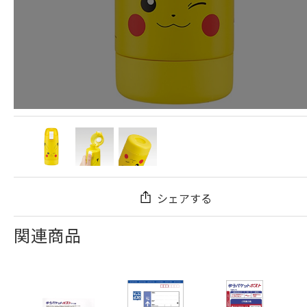
シェアする
関連商品