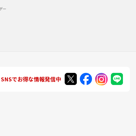
デー
SNSでお得な情報発信中