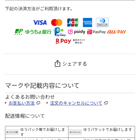
下記の決済方法がご利用頂けます。
シェアする
マークや記載内容について
よくあるお問い合わせ
お支払い方法
注文のキャンセルについて
配送情報について
ゆうパック等でお届けしま
ゆうパケットでお届けします
す