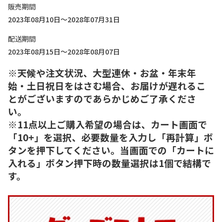
販売期間
2023年08月10日～2028年07月31日
配送期間
2023年08月15日～2028年08月07日
※天候や注文状況、大型連休・お盆・年末年
始・土日祝日をはさむ場合、お届けが遅れるこ
とがございますのであらかじめご了承くださ
い。
※11点以上ご購入希望の場合は、カート画面で
「10+」を選択、必要数量を入力し「再計算」ボ
タンを押下してください。当画面での「カートに
入れる」ボタン押下時の数量選択は1個で結構で
す。