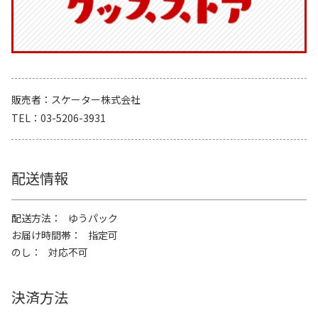
販売者
スケーター株式会社
TEL
03-5206-3931
配送情報
配送方法
ゆうパック
お届け時間帯
指定可
のし
対応不可
決済方法