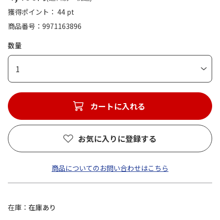
獲得ポイント： 44 pt
商品番号
9971163896
数量
1
カートに入れる
お気に入りに登録する
商品についてのお問い合わせはこちら
在庫
在庫あり