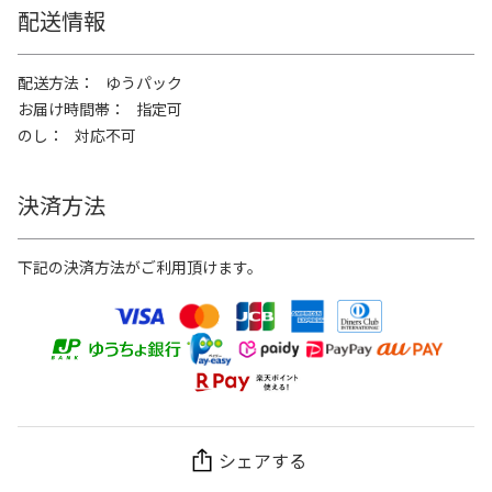
配送情報
配送方法
ゆうパック
お届け時間帯
指定可
のし
対応不可
決済方法
下記の決済方法がご利用頂けます。
シェアする