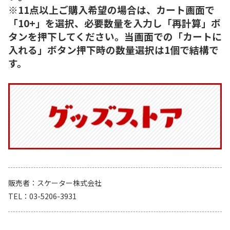
※11点以上ご購入希望の場合は、カート画面で
「10+」を選択、必要数量を入力し「再計算」ボ
タンを押下してください。当画面での「カートに
入れる」ボタン押下時の数量選択は1個で結構で
す。
販売者
スケーター株式会社
TEL
03-5206-3931