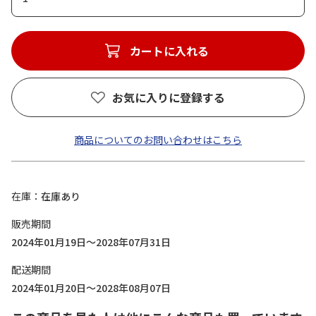
カートに入れる
お気に入りに登録する
商品についてのお問い合わせはこちら
在庫
在庫あり
販売期間
2024年01月19日～2028年07月31日
配送期間
2024年01月20日～2028年08月07日