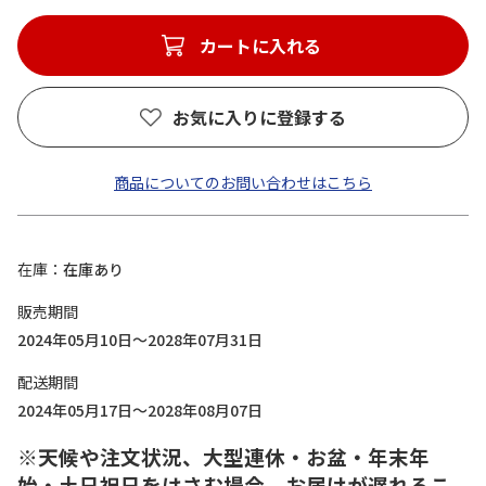
カートに入れる
お気に入りに登録する
商品についてのお問い合わせはこちら
在庫
在庫あり
販売期間
2024年05月10日～2028年07月31日
配送期間
2024年05月17日～2028年08月07日
※天候や注文状況、大型連休・お盆・年末年
始・土日祝日をはさむ場合、お届けが遅れるこ