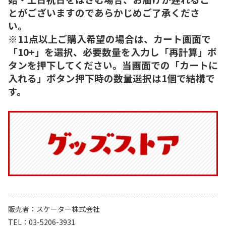
とがございますのであらかじめご了承くださ
い。
※11点以上ご購入希望の場合は、カート画面で
「10+」を選択、必要数量を入力し「再計算」ボ
タンを押下してください。当画面での「カートに
入れる」ボタン押下時の数量選択は1個で結構で
す。
販売者
スケーター株式会社
TEL
03-5206-3931