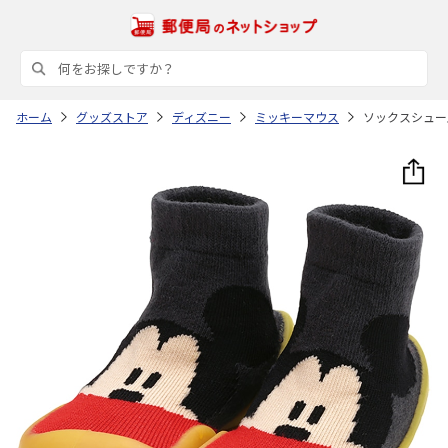
ホーム
グッズストア
ディズニー
ミッキーマウス
ソックスシューズ