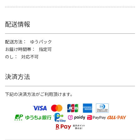
配送情報
配送方法
ゆうパック
お届け時間帯
指定可
のし
対応不可
決済方法
下記の決済方法がご利用頂けます。