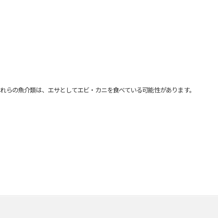
れらの魚介類は、エサとしてエビ・カニを食べている可能性があります。