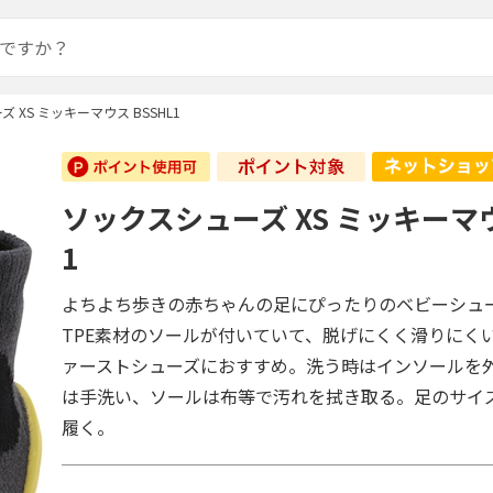
 XS ミッキーマウス BSSHL1
ソックスシューズ XS ミッキーマウ
1
よちよち歩きの赤ちゃんの足にぴったりのベビーシュ
TPE素材のソールが付いていて、脱げにくく滑りにく
ァーストシューズにおすすめ。洗う時はインソールを
は手洗い、ソールは布等で汚れを拭き取る。足のサイ
履く。