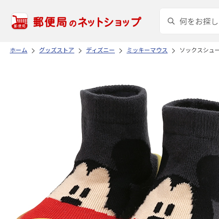
ホーム
グッズストア
ディズニー
ミッキーマウス
ソックスシューズ