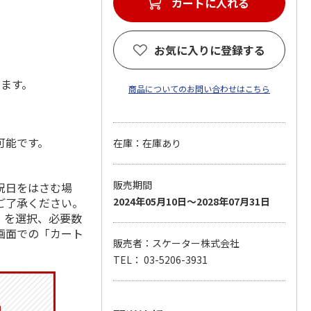
カートに入れる
お気に入りに登録する
します。
商品についてのお問い合わせはこちら
可能です。
在庫：在庫あり
販売期間
祝日をはさむ場
ご了承ください。
2024年05月10日～2028年07月31日
」を選択、必要数
画面での「カート
販売者：スケーター株式会社
TEL： 03-5206-3931