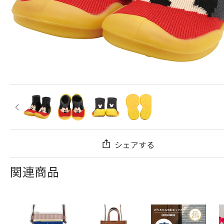
シェアする
関連商品