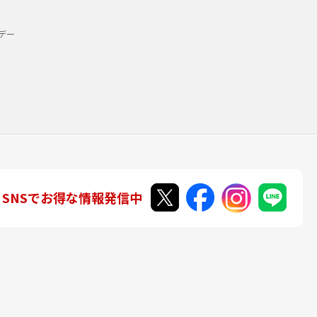
デー
SNSでお得な情報発信中