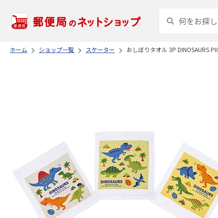
ホーム
ショップ一覧
スケーター
おしぼりタオル 3P DINOSAURS PIC