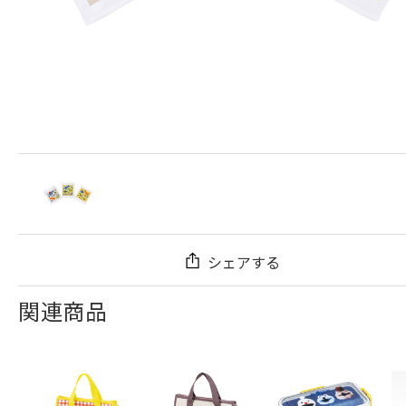
シェアする
関連商品