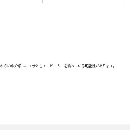
れらの魚介類は、エサとしてエビ・カニを食べている可能性があります。