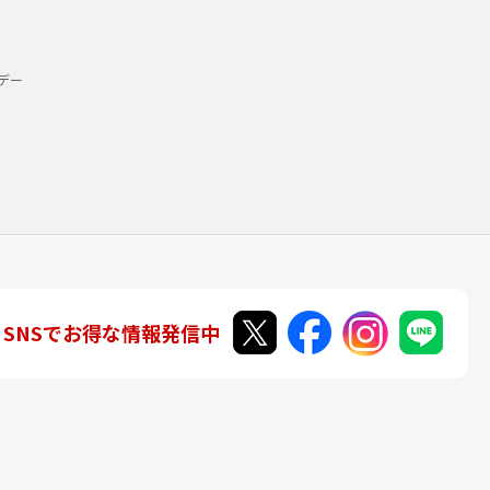
デー
SNSでお得な情報発信中