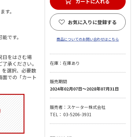
カートに入れる
します。
お気に入りに登録する
可能です。
商品についてのお問い合わせはこちら
祝日をはさむ場
ご了承ください。
在庫：在庫あり
」を選択、必要数
画面での「カート
販売期間
2024年02月07日～2028年07月31日
販売者：スケーター株式会社
TEL： 03-5206-3931