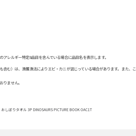
のアレルギー特定8品目を含んでいる場合に品目名を表示します。
も含む）は、漁獲漁法によりエビ・カニが混じっている場合があります。また、こ
おりません。
おしぼりタオル 3P DINOSAURS PICTURE BOOK OAC1T